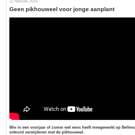
22 februari 2019
Geen pikhouweel voor jonge aanplant
Wie in een voorjaar of zomer wel eens heeft meegewerkt op Bellevu
onkruid verwijderen met de pikhouweel.