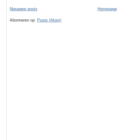
Nieuwere posts
Homepage
Abonneren op:
Posts (Atom)