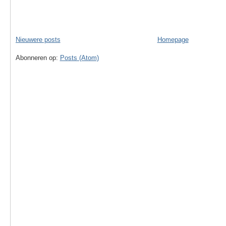
Nieuwere posts
Homepage
Abonneren op:
Posts (Atom)