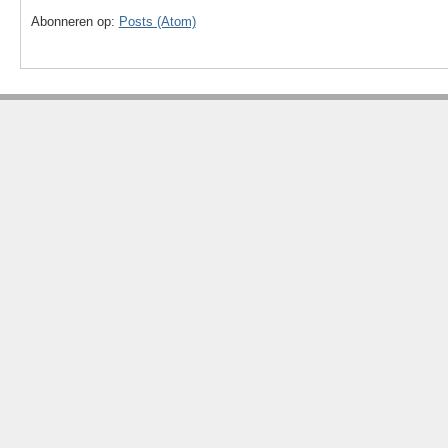
Abonneren op:
Posts (Atom)