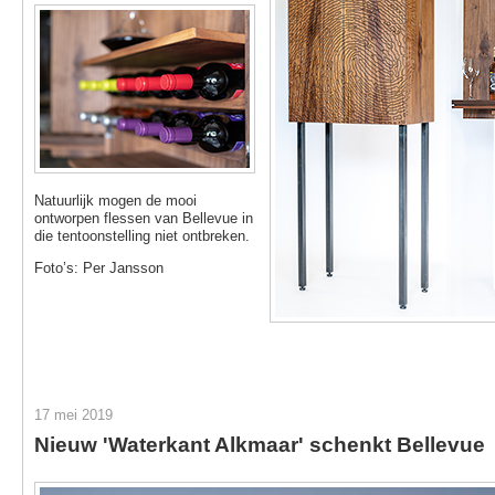
Natuurlijk mogen de mooi
ontworpen flessen van Bellevue in
die tentoonstelling niet ontbreken.
Foto’s: Per Jansson
17 mei 2019
Nieuw 'Waterkant Alkmaar' schenkt Bellevue