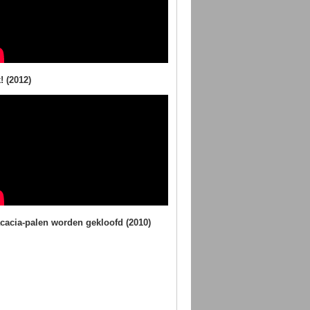
! (2012)
cacia-palen worden gekloofd (2010)